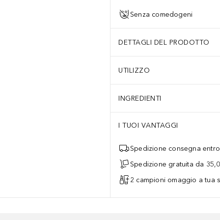
Senza comedogeni
DETTAGLI DEL PRODOTTO
UTILIZZO
INGREDIENTI
I TUOI VANTAGGI
Spedizione consegna entro 
Spedizione gratuita da 35,
2 campioni omaggio a tua s