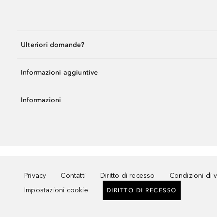
Ulteriori domande?
Informazioni aggiuntive
Informazioni
Privacy
Contatti
Diritto di recesso
Condizioni di 
Impostazioni cookie
DIRITTO DI RECESSO