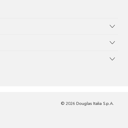
©
2026
Douglas Italia S.p.A.