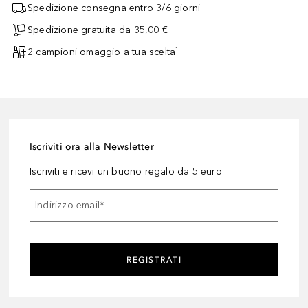
Spedizione consegna entro 3/6 giorni
Spedizione gratuita da 35,00 €
2 campioni omaggio a tua scelta¹
Iscriviti ora alla Newsletter
Iscriviti e ricevi un buono regalo da 5 euro
Indirizzo email
*
REGISTRATI