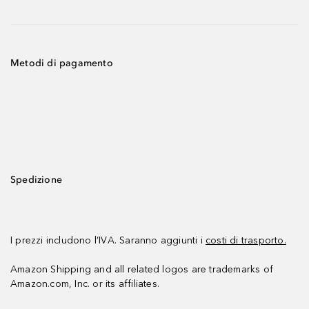
Metodi di pagamento
Spedizione
I prezzi includono l’IVA. Saranno aggiunti i
costi di trasporto.
Amazon Shipping and all related logos are trademarks of
Amazon.com, Inc. or its affiliates.