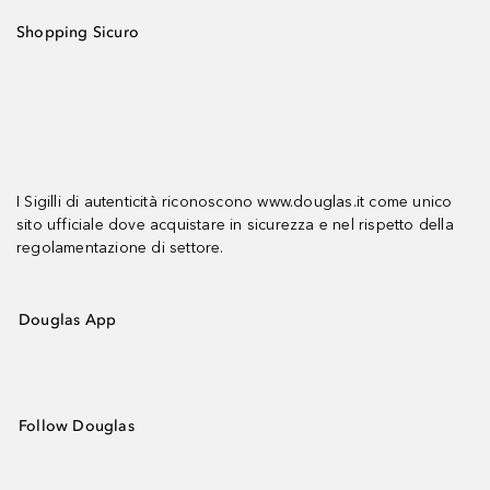
Shopping Sicuro
I Sigilli di autenticità riconoscono www.douglas.it come unico
sito ufficiale dove acquistare in sicurezza e nel rispetto della
regolamentazione di settore.
Douglas App
Follow Douglas