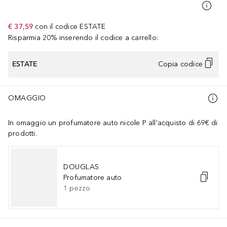
€ 37,59
con il codice
ESTATE
Risparmia 20% inserendo il codice a carrello:
ESTATE
Copia codice
OMAGGIO
In omaggio un profumatore auto nicole P all'acquisto di 69€ di
prodotti.
DOUGLAS
Profumatore auto
1
pezzo