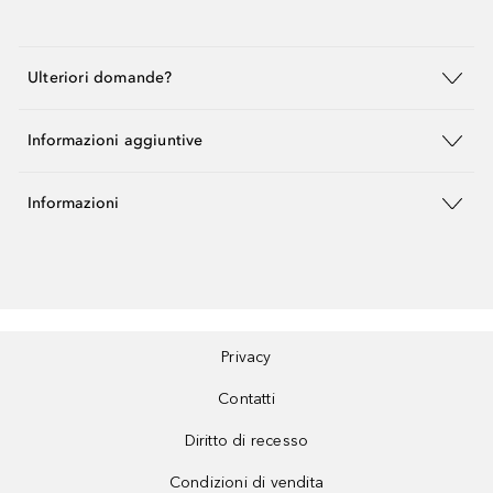
Ulteriori domande?
Informazioni aggiuntive
Informazioni
Privacy
Contatti
Diritto di recesso
Condizioni di vendita