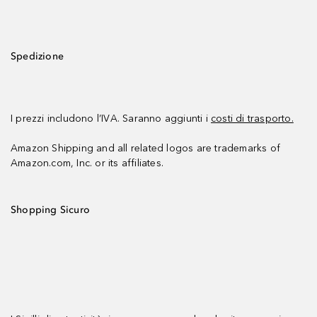
Spedizione
I prezzi includono l’IVA. Saranno aggiunti i
costi di trasporto.
Amazon Shipping and all related logos are trademarks of
Amazon.com, Inc. or its affiliates.
Shopping Sicuro