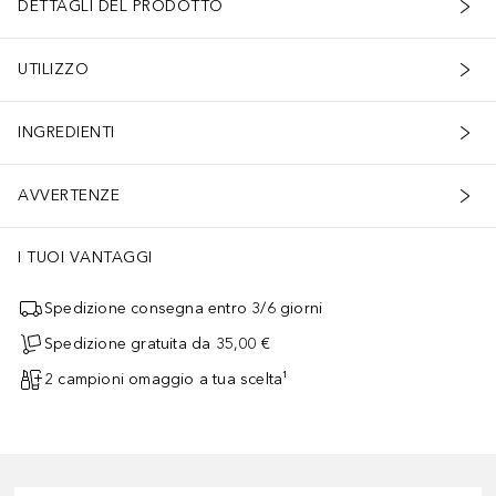
DETTAGLI DEL PRODOTTO
UTILIZZO
INGREDIENTI
AVVERTENZE
I TUOI VANTAGGI
Spedizione consegna entro 3/6 giorni
Spedizione gratuita da 35,00 €
2 campioni omaggio a tua scelta¹