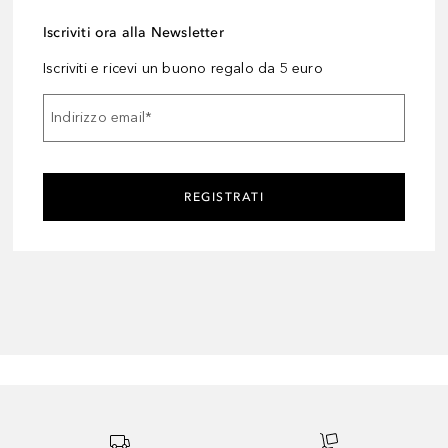
Iscriviti ora alla Newsletter
Iscriviti e ricevi un buono regalo da 5 euro
Indirizzo email
*
REGISTRATI