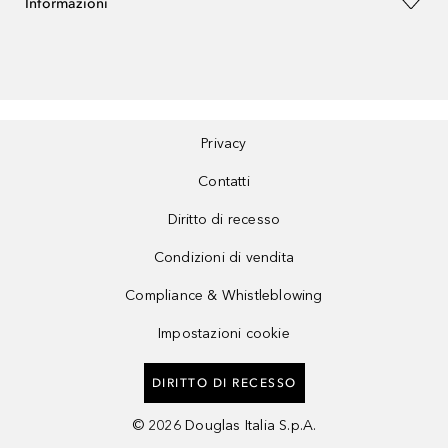
Informazioni
Privacy
Contatti
Diritto di recesso
Condizioni di vendita
Compliance & Whistleblowing
Impostazioni cookie
DIRITTO DI RECESSO
©
2026
Douglas Italia S.p.A.