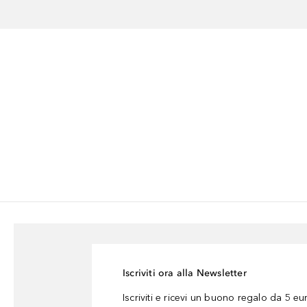
Iscriviti ora alla Newsletter
Iscriviti e ricevi un buono regalo da 5 eu