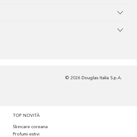
©
2026
Douglas Italia S.p.A.
TOP NOVITÀ
Skincare coreana
Profumi estivi