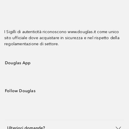
I Sigilli di autenticità riconoscono www.douglas.it come unico
sito ufficiale dove acquistare in sicurezza e nel rispetto della
regolamentazione di settore.
Douglas App
Follow Douglas
Ulteriori domande?