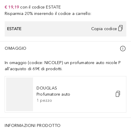
€ 19,19
con il codice
ESTATE
Risparmia 20% inserendo il codice a carrello:
ESTATE
Copia codice
OMAGGIO
In omaggio (codice: NICOLEP) un profumatore auto nicole P
all'acquisto di 69€ di prodotti.
DOUGLAS
Profumatore auto
1
pezzo
INFORMAZIONI PRODOTTO