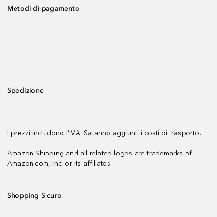
Metodi di pagamento
Spedizione
I prezzi includono l’IVA. Saranno aggiunti i
costi di trasporto.
Amazon Shipping and all related logos are trademarks of
Amazon.com, Inc. or its affiliates.
Shopping Sicuro