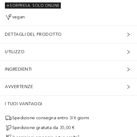
SORPRESA
SOLO ONLINE
vegan
DETTAGLI DEL PRODOTTO
UTILIZZO
INGREDIENTI
AVVERTENZE
I TUOI VANTAGGI
Spedizione consegna entro 3/6 giorni
Spedizione gratuita da 35,00 €