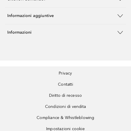
Informazioni aggiuntive
Informazioni
Privacy
Contatti
Diritto di recesso
Condizioni di vendita
Compliance & Whistleblowing
Impostazioni cookie