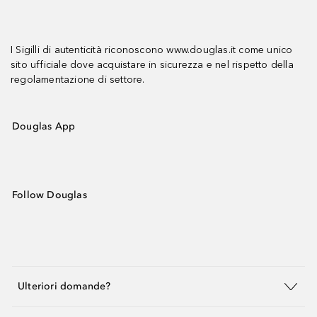
I Sigilli di autenticità riconoscono www.douglas.it come unico
sito ufficiale dove acquistare in sicurezza e nel rispetto della
regolamentazione di settore.
Douglas App
Follow Douglas
Ulteriori domande?