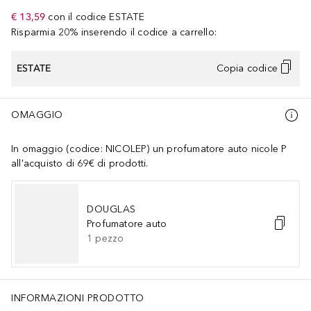
€ 13,59
con il codice
ESTATE
Risparmia 20% inserendo il codice a carrello:
ESTATE
Copia codice
OMAGGIO
In omaggio (codice: NICOLEP) un profumatore auto nicole P
all'acquisto di 69€ di prodotti.
DOUGLAS
Profumatore auto
1
pezzo
INFORMAZIONI PRODOTTO