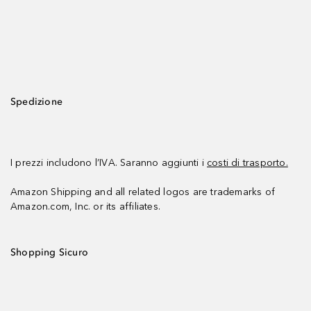
Spedizione
I prezzi includono l’IVA. Saranno aggiunti i
costi di trasporto.
Amazon Shipping and all related logos are trademarks of
Amazon.com, Inc. or its affiliates.
Shopping Sicuro