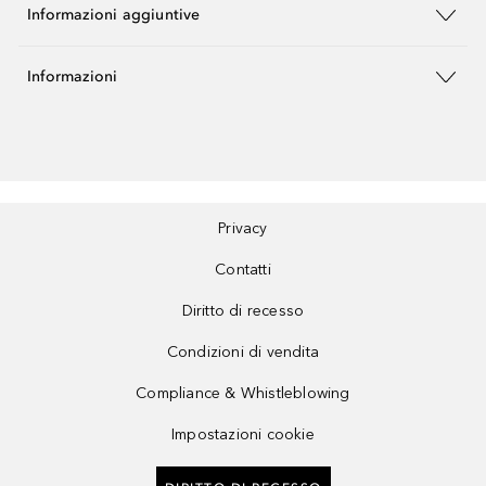
Informazioni aggiuntive
Informazioni
Privacy
Contatti
Diritto di recesso
Condizioni di vendita
Compliance & Whistleblowing
Impostazioni cookie