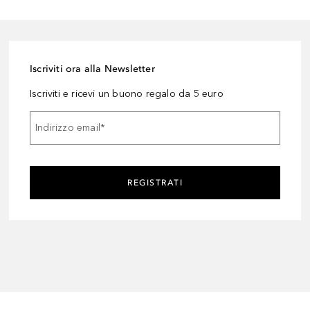
Iscriviti ora alla Newsletter
Iscriviti e ricevi un buono regalo da 5 euro
Indirizzo email
*
REGISTRATI