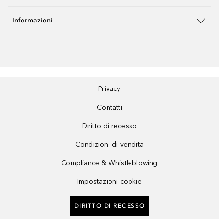
Informazioni
Privacy
Contatti
Diritto di recesso
Condizioni di vendita
Compliance & Whistleblowing
Impostazioni cookie
DIRITTO DI RECESSO