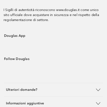
I Sigilli di autenticità riconoscono www.douglas.it come unico
sito ufficiale dove acquistare in sicurezza e nel rispetto della
regolamentazione di settore.
Douglas App
Follow Douglas
Ulteriori domande?
Informazioni aggiuntive