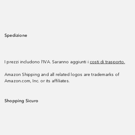
Spedizione
I prezzi includono l’IVA. Saranno aggiunti i
costi di trasporto.
Amazon Shipping and all related logos are trademarks of
Amazon.com, Inc. or its affiliates.
Shopping Sicuro