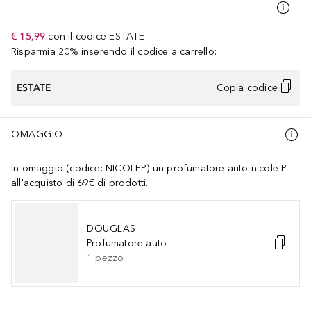
€ 15,99
con il codice
ESTATE
Risparmia 20% inserendo il codice a carrello:
ESTATE
Copia codice
OMAGGIO
In omaggio (codice: NICOLEP) un profumatore auto nicole P
all'acquisto di 69€ di prodotti.
DOUGLAS
Profumatore auto
1
pezzo