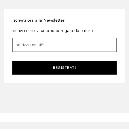
Iscriviti ora alla Newsletter
Iscriviti e ricevi un buono regalo da 5 euro
Indirizzo email
*
REGISTRATI