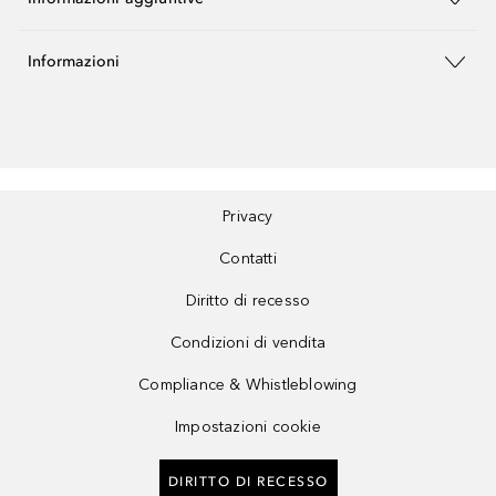
Informazioni
Privacy
Contatti
Diritto di recesso
Condizioni di vendita
Compliance & Whistleblowing
Impostazioni cookie
DIRITTO DI RECESSO