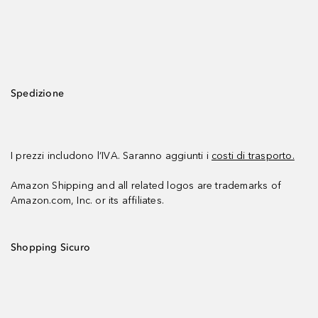
Spedizione
I prezzi includono l’IVA. Saranno aggiunti i
costi di trasporto.
Amazon Shipping and all related logos are trademarks of
Amazon.com, Inc. or its affiliates.
Shopping Sicuro