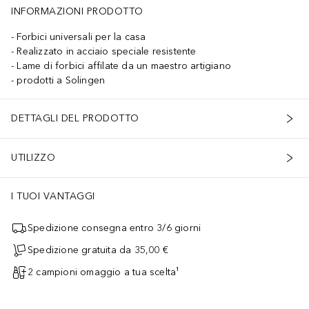
INFORMAZIONI PRODOTTO
Forbici universali per la casa
Realizzato in acciaio speciale resistente
Lame di forbici affilate da un maestro artigiano
prodotti a Solingen
DETTAGLI DEL PRODOTTO
UTILIZZO
I TUOI VANTAGGI
Spedizione consegna entro 3/6 giorni
Spedizione gratuita da 35,00 €
2 campioni omaggio a tua scelta¹