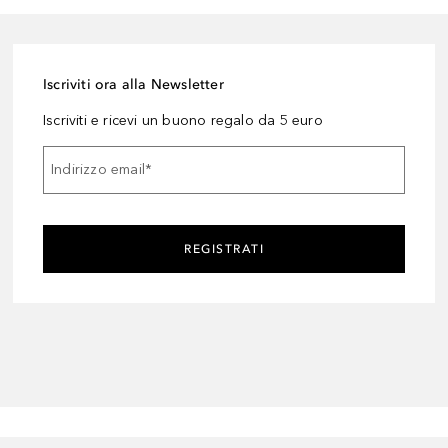
Iscriviti ora alla Newsletter
Iscriviti e ricevi un buono regalo da 5 euro
Indirizzo email
*
REGISTRATI