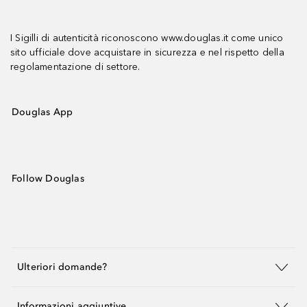
I Sigilli di autenticità riconoscono www.douglas.it come unico
sito ufficiale dove acquistare in sicurezza e nel rispetto della
regolamentazione di settore.
Douglas App
Follow Douglas
Ulteriori domande?
Informazioni aggiuntive