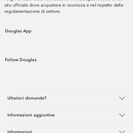
sito ufficiale dove acquistare in sicurezza e nel rispetto della
regolamentazione di settore.
Douglas App
Follow Douglas
Ulteriori domande?
Informazioni aggiuntive
Informazioni