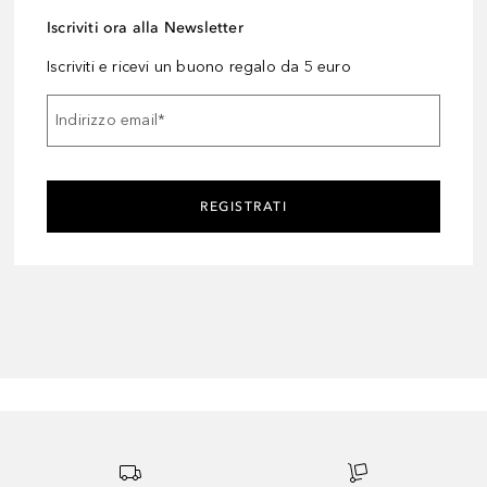
Iscriviti ora alla Newsletter
Iscriviti e ricevi un buono regalo da 5 euro
Indirizzo email
*
REGISTRATI