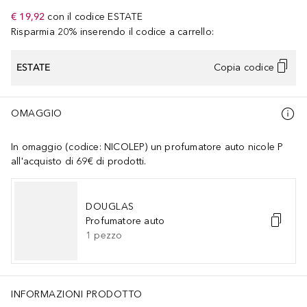
€ 19,92
con il codice
ESTATE
Risparmia 20% inserendo il codice a carrello:
ESTATE
Copia codice
OMAGGIO
In omaggio (codice: NICOLEP) un profumatore auto nicole P
all'acquisto di 69€ di prodotti.
DOUGLAS
Profumatore auto
1
pezzo
INFORMAZIONI PRODOTTO