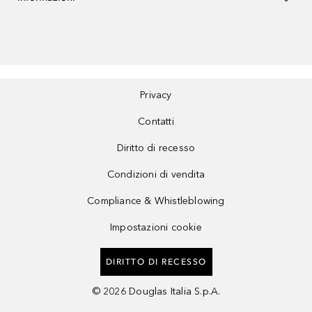
Privacy
Contatti
Diritto di recesso
Condizioni di vendita
Compliance & Whistleblowing
Impostazioni cookie
DIRITTO DI RECESSO
©
2026
Douglas Italia S.p.A.