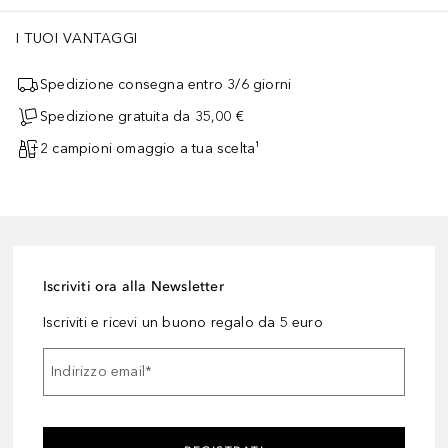
I TUOI VANTAGGI
Spedizione consegna entro 3/6 giorni
Spedizione gratuita da 35,00 €
2 campioni omaggio a tua scelta¹
Iscriviti ora alla Newsletter
Iscriviti e ricevi un buono regalo da 5 euro
Indirizzo email
*