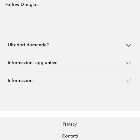
Follow Douglas
Ulteriori domande?
Informazioni aggiuntive
Informazioni
Privacy
Contatti