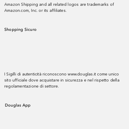
Amazon Shipping and all related logos are trademarks of
Amazon.com, Inc. or its affiliates.
Shopping Sicuro
I Sigilli di autenticità riconoscono www.douglas.it come unico
sito ufficiale dove acquistare in sicurezza e nel rispetto della
regolamentazione di settore.
Douglas App