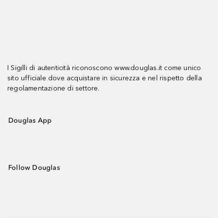
I Sigilli di autenticità riconoscono www.douglas.it come unico
sito ufficiale dove acquistare in sicurezza e nel rispetto della
regolamentazione di settore.
Douglas App
Follow Douglas