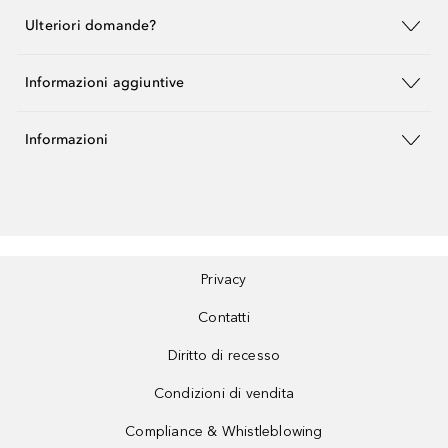
Ulteriori domande?
Informazioni aggiuntive
Informazioni
Privacy
Contatti
Diritto di recesso
Condizioni di vendita
Compliance & Whistleblowing