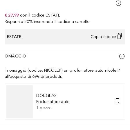
€ 27,99
con il codice
ESTATE
Risparmia 20% inserendo il codice a carrello:
ESTATE
Copia codice
OMAGGIO
In omaggio (codice: NICOLEP) un profumatore auto nicole P
all'acquisto di 69€ di prodotti.
DOUGLAS
Profumatore auto
1
pezzo