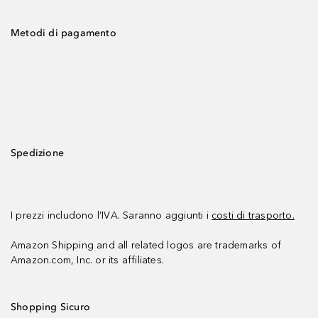
Metodi di pagamento
Spedizione
I prezzi includono l’IVA. Saranno aggiunti i
costi di trasporto.
Amazon Shipping and all related logos are trademarks of
Amazon.com, Inc. or its affiliates.
Shopping Sicuro