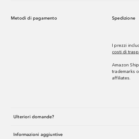
Metodi di pagamento
Spedizione
I prezzi incl
costi di trasp
Amazon Shipp
trademarks o
affiliates.
Ulteriori domande?
Informazioni aggiuntive