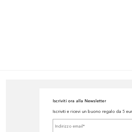
Iscriviti ora alla Newsletter
Iscriviti e ricevi un buono regalo da 5 eu
Indirizzo email
*