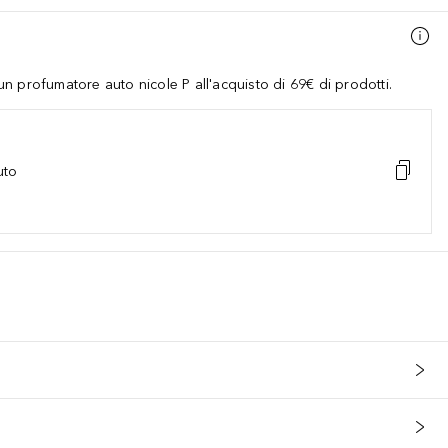
 profumatore auto nicole P all'acquisto di 69€ di prodotti.
uto