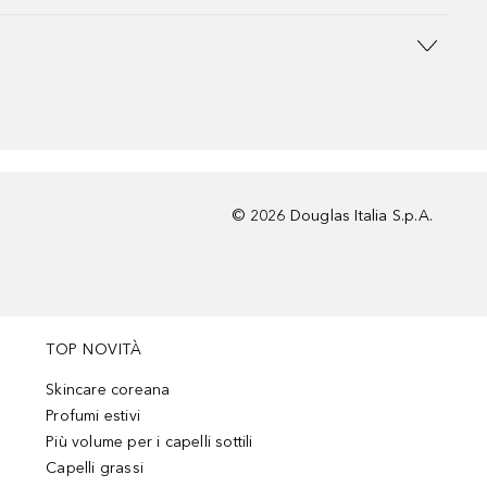
©
2026
Douglas Italia S.p.A.
TOP NOVITÀ
Skincare coreana
Profumi estivi
Più volume per i capelli sottili
Capelli grassi