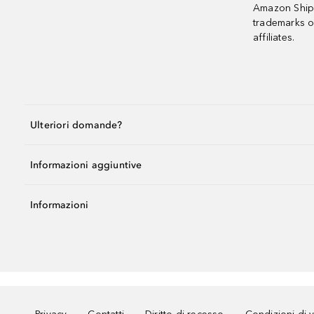
Amazon Shipp
trademarks o
affiliates.
Ulteriori domande?
Informazioni aggiuntive
Informazioni