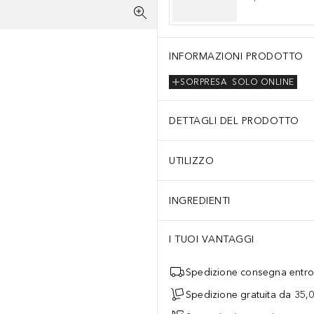
INFORMAZIONI PRODOTTO
SORPRESA
SOLO ONLINE
DETTAGLI DEL PRODOTTO
UTILIZZO
INGREDIENTI
I TUOI VANTAGGI
Spedizione consegna entro 
Spedizione gratuita da 35,