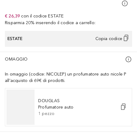
€ 26,39
con il codice
ESTATE
Risparmia 20% inserendo il codice a carrello:
ESTATE
Copia codice
OMAGGIO
In omaggio (codice: NICOLEP) un profumatore auto nicole P
all'acquisto di 69€ di prodotti.
DOUGLAS
Profumatore auto
1
pezzo