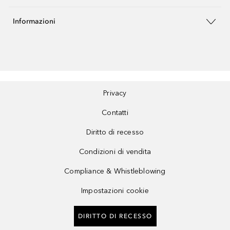
Informazioni
Privacy
Contatti
Diritto di recesso
Condizioni di vendita
Compliance & Whistleblowing
Impostazioni cookie
DIRITTO DI RECESSO