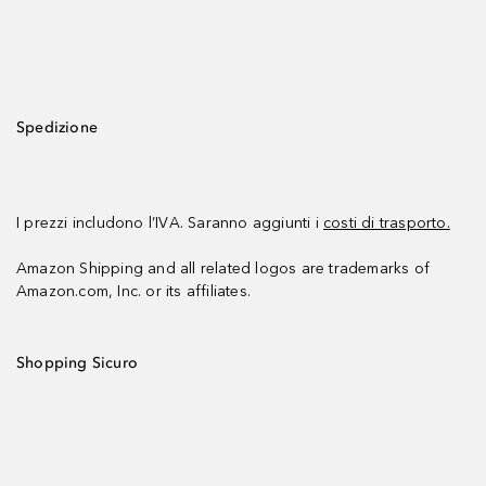
Spedizione
I prezzi includono l’IVA. Saranno aggiunti i
costi di trasporto.
Amazon Shipping and all related logos are trademarks of
Amazon.com, Inc. or its affiliates.
Shopping Sicuro