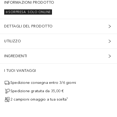
INFORMAZIONI PRODOTTO
SORPRESA
SOLO ONLINE
DETTAGLI DEL PRODOTTO
UTILIZZO
INGREDIENTI
I TUOI VANTAGGI
Spedizione consegna entro 3/6 giorni
Spedizione gratuita da 35,00 €
2 campioni omaggio a tua scelta¹