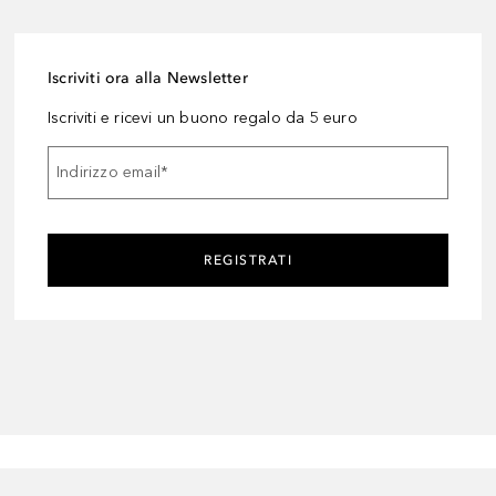
Iscriviti ora alla Newsletter
Iscriviti e ricevi un buono regalo da 5 euro
Indirizzo email
*
REGISTRATI