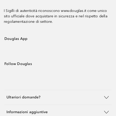
I Sigilli di autenticità riconoscono www.douglas.it come unico
sito ufficiale dove acquistare in sicurezza e nel rispetto della
regolamentazione di settore.
Douglas App
Follow Douglas
Ulteriori domande?
Informazioni aggiuntive