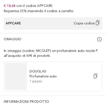
€ 18,68
con il codice
APPCARE
Risparmia 25% inserendo il codice a carrello:
APPCARE
Copia codice
OMAGGIO
In omaggio (codice: NICOLEP) un profumatore auto nicole P
all'acquisto di 69€ di prodotti.
DOUGLAS
Profumatore auto
1
pezzo
INFORMAZIONI PRODOTTO