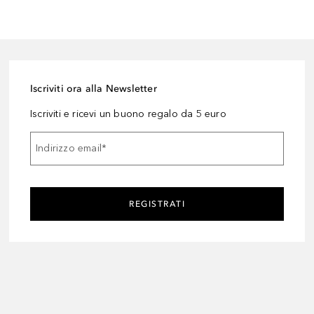
Iscriviti ora alla Newsletter
Iscriviti e ricevi un buono regalo da 5 euro
Indirizzo email
*
REGISTRATI