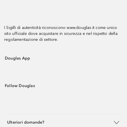
I Sigilli di autenticità riconoscono www.douglas.it come unico
sito ufficiale dove acquistare in sicurezza e nel rispetto della
regolamentazione di settore.
Douglas App
Follow Douglas
Ulteriori domande?