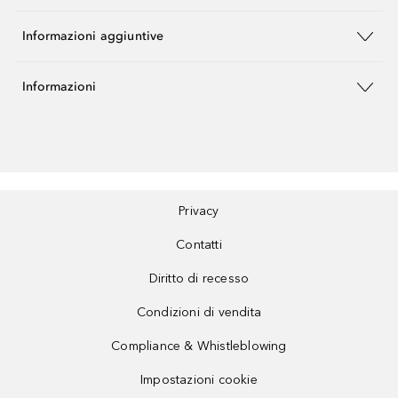
Informazioni aggiuntive
Informazioni
Privacy
Contatti
Diritto di recesso
Condizioni di vendita
Compliance & Whistleblowing
Impostazioni cookie