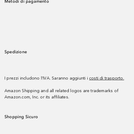
Metodi di pagamento
Spedizione
I prezzi includono l’IVA. Saranno aggiunti i
costi di trasporto.
Amazon Shipping and all related logos are trademarks of
Amazon.com, Inc. or its affiliates.
Shopping Sicuro