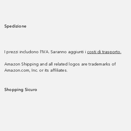
Spedizione
I prezzi includono l’IVA. Saranno aggiunti i
costi di trasporto.
Amazon Shipping and all related logos are trademarks of
Amazon.com, Inc. or its affiliates.
Shopping Sicuro