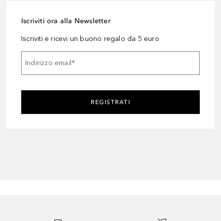
Iscriviti ora alla Newsletter
Iscriviti e ricevi un buono regalo da 5 euro
Indirizzo email
*
REGISTRATI