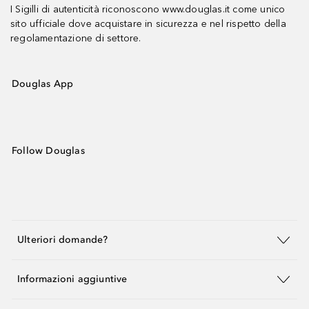
I Sigilli di autenticità riconoscono www.douglas.it come unico
sito ufficiale dove acquistare in sicurezza e nel rispetto della
regolamentazione di settore.
Douglas App
Follow Douglas
Ulteriori domande?
Informazioni aggiuntive