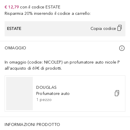
€ 12,79
con il codice
ESTATE
Risparmia 20% inserendo il codice a carrello:
ESTATE
Copia codice
OMAGGIO
In omaggio (codice: NICOLEP) un profumatore auto nicole P
all'acquisto di 69€ di prodotti.
DOUGLAS
Profumatore auto
1
pezzo
INFORMAZIONI PRODOTTO