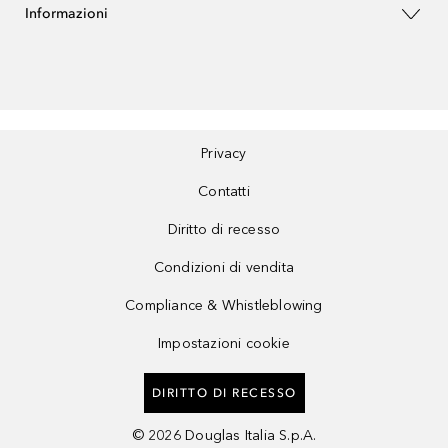
Informazioni
Privacy
Contatti
Diritto di recesso
Condizioni di vendita
Compliance & Whistleblowing
Impostazioni cookie
DIRITTO DI RECESSO
©
2026
Douglas Italia S.p.A.