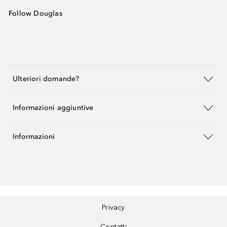
Follow Douglas
Ulteriori domande?
Informazioni aggiuntive
Informazioni
Privacy
Contatti