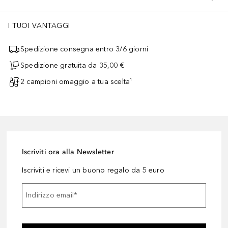
I TUOI VANTAGGI
Spedizione consegna entro 3/6 giorni
Spedizione gratuita da 35,00 €
2 campioni omaggio a tua scelta¹
Iscriviti ora alla Newsletter
Iscriviti e ricevi un buono regalo da 5 euro
Indirizzo email
*