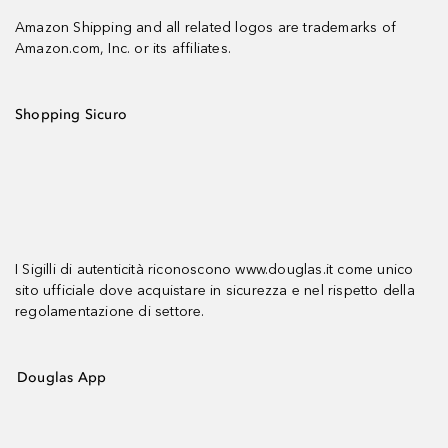
Amazon Shipping and all related logos are trademarks of
Amazon.com, Inc. or its affiliates.
Shopping Sicuro
I Sigilli di autenticità riconoscono www.douglas.it come unico
sito ufficiale dove acquistare in sicurezza e nel rispetto della
regolamentazione di settore.
Douglas App