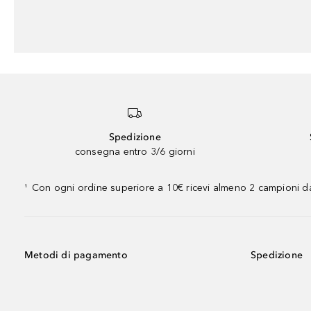
Spedizione
consegna entro 3/6 giorni
Con ogni ordine superiore a 10€ ricevi almeno 2 campioni da
¹
Metodi di pagamento
Spedizione