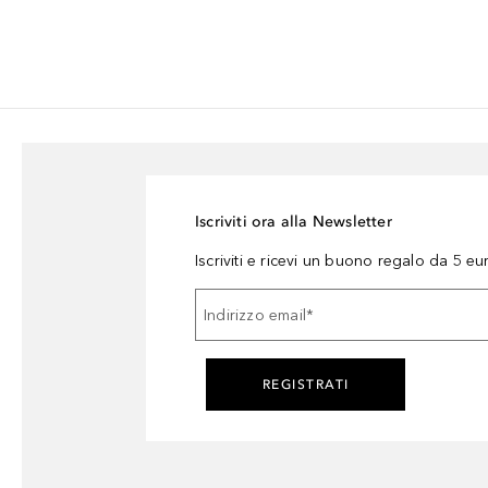
Iscriviti ora alla Newsletter
Iscriviti e ricevi un buono regalo da 5 eu
Indirizzo email
*
REGISTRATI