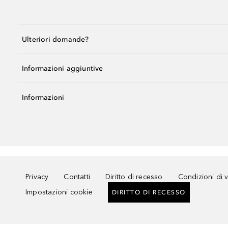
Ulteriori domande?
Informazioni aggiuntive
Informazioni
Privacy
Contatti
Diritto di recesso
Condizioni di 
Impostazioni cookie
DIRITTO DI RECESSO