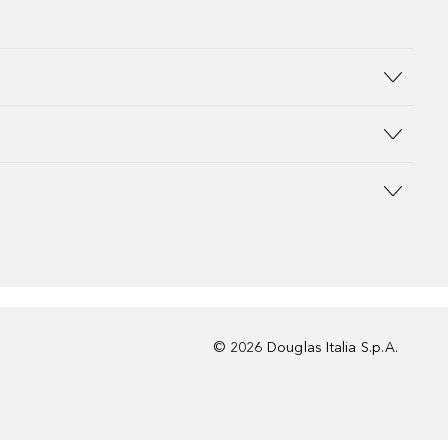
©
2026
Douglas Italia S.p.A.