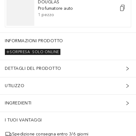
DOUGLAS
Profumatore auto
1
pezzo
INFORMAZIONI PRODOTTO
SORPRESA
SOLO ONLINE
DETTAGLI DEL PRODOTTO
UTILIZZO
INGREDIENTI
I TUOI VANTAGGI
Spedizione consegna entro 3/6 giorni