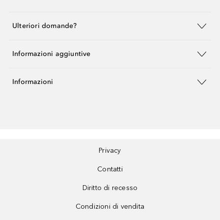
Ulteriori domande?
Informazioni aggiuntive
Informazioni
Privacy
Contatti
Diritto di recesso
Condizioni di vendita