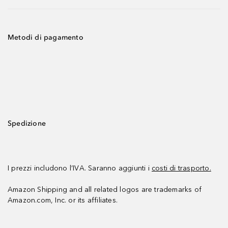
Metodi di pagamento
Spedizione
I prezzi includono l’IVA. Saranno aggiunti i
costi di trasporto.
Amazon Shipping and all related logos are trademarks of
Amazon.com, Inc. or its affiliates.