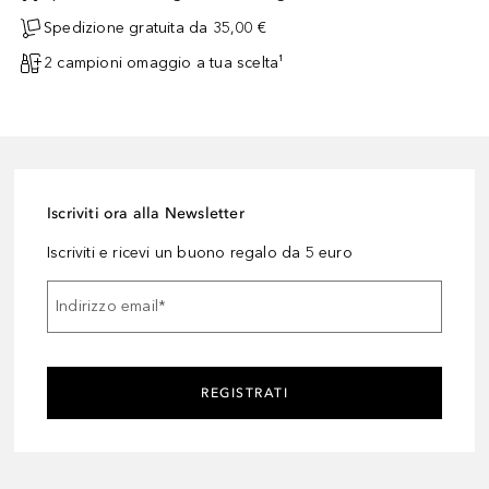
Spedizione gratuita da 35,00 €
2 campioni omaggio a tua scelta¹
Iscriviti ora alla Newsletter
Iscriviti e ricevi un buono regalo da 5 euro
Indirizzo email
*
REGISTRATI