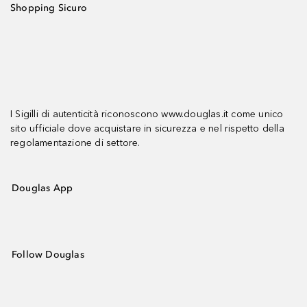
Shopping Sicuro
I Sigilli di autenticità riconoscono www.douglas.it come unico
sito ufficiale dove acquistare in sicurezza e nel rispetto della
regolamentazione di settore.
Douglas App
Follow Douglas