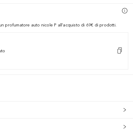
 profumatore auto nicole P all'acquisto di 69€ di prodotti.
uto