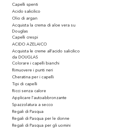
Capelli spenti
Acido salicilico
Olio di argan
Acquista la crema di aloe vera su
Douglas
Capelli crespi
ACIDO AZELAICO
Acquista le creme all’acido salicilico
da DOUGLAS
Colorare i capelli bianchi
Rimuovere i punti neri
Cheratina per i capelli
Tipi di capelli
Ricci senza calore
Applicare l'autoabbronzante
Spazzolatura a secco
Regali di Pasqua
Regali di Pasqua per le donne
Regali di Pasqua per gli uomini