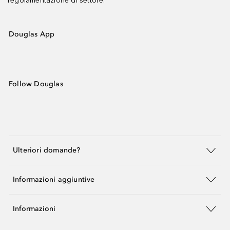
regolamentazione di settore.
Douglas App
Follow Douglas
Ulteriori domande?
Informazioni aggiuntive
Informazioni