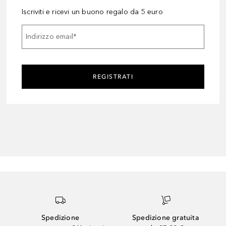
Iscriviti e ricevi un buono regalo da 5 euro
Indirizzo email
*
REGISTRATI
Spedizione
Spedizione gratuita