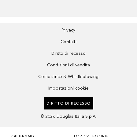
Privacy
Contatti
Diritto di recesso
Condizioni di vendita
Compliance & Whistleblowing
Impostazioni cookie
DIRITTO DI RECESSO
©
2026
Douglas Italia S.p.A.
TOP BRAND
TOP CATEGORIE