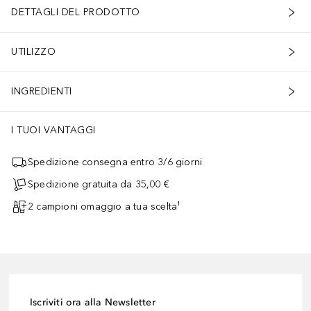
DETTAGLI DEL PRODOTTO
UTILIZZO
INGREDIENTI
I TUOI VANTAGGI
Spedizione consegna entro 3/6 giorni
Spedizione gratuita da 35,00 €
2 campioni omaggio a tua scelta¹
Iscriviti ora alla Newsletter