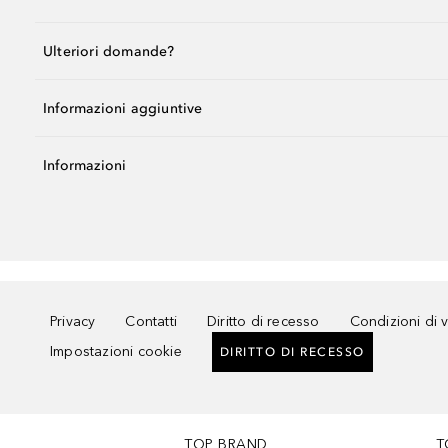
Ulteriori domande?
Informazioni aggiuntive
Informazioni
Privacy
Contatti
Diritto di recesso
Condizioni di 
Impostazioni cookie
DIRITTO DI RECESSO
TOP BRAND
T