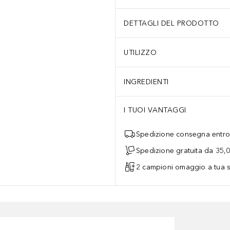
DETTAGLI DEL PRODOTTO
UTILIZZO
INGREDIENTI
I TUOI VANTAGGI
Spedizione consegna entro 
Spedizione gratuita da 35,
2 campioni omaggio a tua s