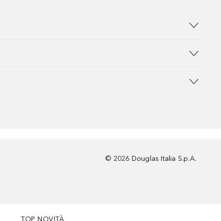
©
2026
Douglas Italia S.p.A.
TOP NOVITÀ