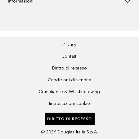
Informazioni
Privacy
Contatti
Diritto di recesso
Condizioni di vendita
Compliance & Whistleblowing
Impostazioni cookie
DIRITTO DI RECESSO
©
2026
Douglas Italia S.p.A.