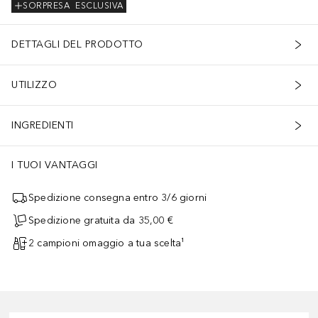
SORPRESA
ESCLUSIVA
DETTAGLI DEL PRODOTTO
UTILIZZO
INGREDIENTI
I TUOI VANTAGGI
Spedizione consegna entro 3/6 giorni
Spedizione gratuita da 35,00 €
2 campioni omaggio a tua scelta¹