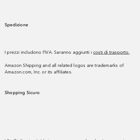
Spedizione
I prezzi includono l’IVA. Saranno aggiunti i
costi di trasporto.
Amazon Shipping and all related logos are trademarks of
Amazon.com, Inc. or its affiliates.
Shopping Sicuro