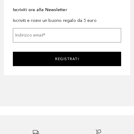
Iscriviti ora alla Newsletter
Iscriviti e ricevi un buono regalo da 5 euro
Indirizzo email
*
REGISTRATI