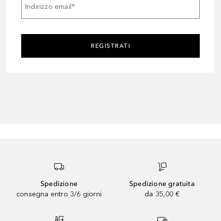
Indirizzo email
*
REGISTRATI
Spedizione
Spedizione gratuita
consegna entro 3/6 giorni
da 35,00 €