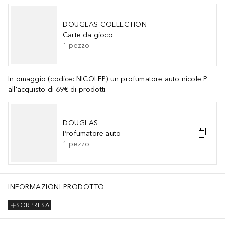
DOUGLAS COLLECTION
Carte da gioco
1
pezzo
In omaggio (codice: NICOLEP) un profumatore auto nicole P
all'acquisto di 69€ di prodotti.
DOUGLAS
Profumatore auto
1
pezzo
INFORMAZIONI PRODOTTO
SORPRESA