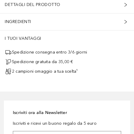
DETTAGLI DEL PRODOTTO
INGREDIENTI
I TUOI VANTAGGI
Spedizione consegna entro 3/6 giorni
Spedizione gratuita da 35,00 €
2 campioni omaggio a tua scelta¹
Iscriviti ora alla Newsletter
Iscriviti e ricevi un buono regalo da 5 euro