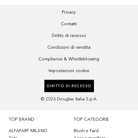
Privacy
Contatti
Diritto di recesso
Condizioni di vendita
Compliance & Whistleblowing
Impostazioni cookie
DIRITTO DI RECESSO
©
2026
Douglas Italia S.p.A.
TOP BRAND
TOP CATEGORIE
ALFAPARF MILANO
Blush e Fard