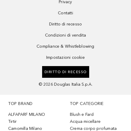
Privacy
Contatti
Diritto di recesso
Condizioni di vendita
Compliance & Whistleblowing
Impostazioni cookie
DIRITTO DI RECESSO
©
2026
Douglas Italia S.p.A.
TOP BRAND
TOP CATEGORIE
ALFAPARF MILANO
Blush e Fard
Tirtir
Acqua micellare
Camomilla Milano
Crema corpo profumata