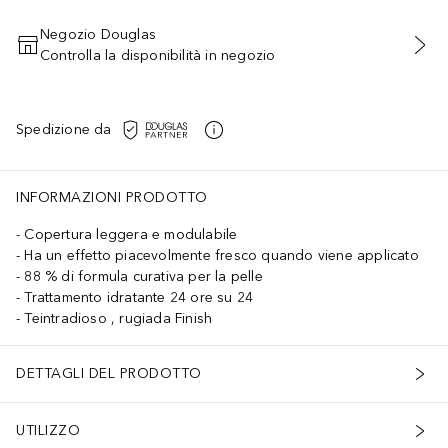
Negozio Douglas
Controlla la disponibilità in negozio
AGGIUNGI AL CARRELLO
Spedizione da
INFORMAZIONI PRODOTTO
Copertura leggera e modulabile
Ha un effetto piacevolmente fresco quando viene applicato
88 % di formula curativa per la pelle
Trattamento idratante 24 ore su 24
Teintradioso , rugiada Finish
DETTAGLI DEL PRODOTTO
UTILIZZO