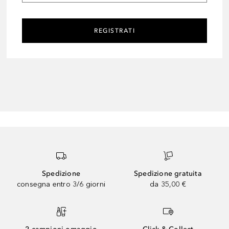
REGISTRATI
Spedizione
Spedizione gratuita
consegna entro 3/6 giorni
da 35,00 €