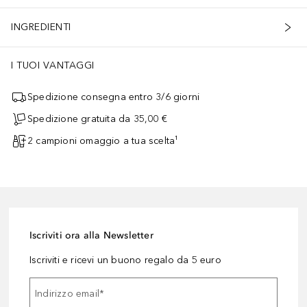
INGREDIENTI
I TUOI VANTAGGI
Spedizione consegna entro 3/6 giorni
Spedizione gratuita da 35,00 €
2 campioni omaggio a tua scelta¹
Iscriviti ora alla Newsletter
Iscriviti e ricevi un buono regalo da 5 euro
Indirizzo email
*