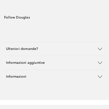
Follow Douglas
Ulteriori domande?
Informazioni aggiuntive
Informazioni