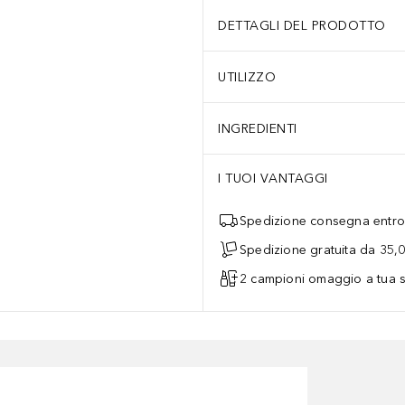
DETTAGLI DEL PRODOTTO
UTILIZZO
INGREDIENTI
I TUOI VANTAGGI
Spedizione consegna entro 
Spedizione gratuita da 35,
2 campioni omaggio a tua s