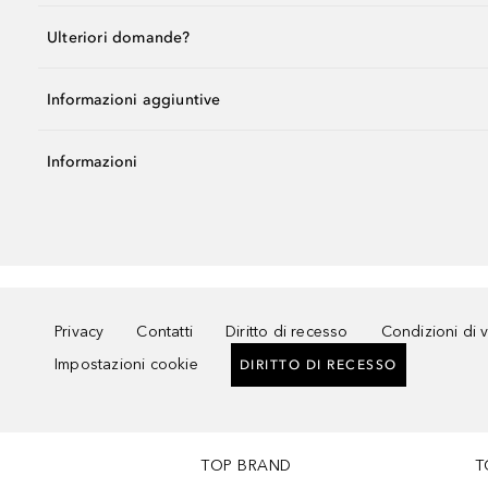
Ulteriori domande?
Informazioni aggiuntive
Informazioni
Privacy
Contatti
Diritto di recesso
Condizioni di 
Impostazioni cookie
DIRITTO DI RECESSO
TOP BRAND
T