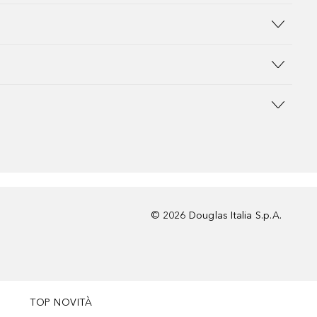
©
2026
Douglas Italia S.p.A.
TOP NOVITÀ