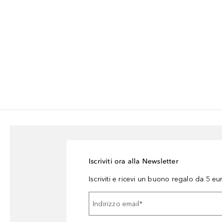
Iscriviti ora alla Newsletter
Iscriviti e ricevi un buono regalo da 5 eu
Indirizzo email
*