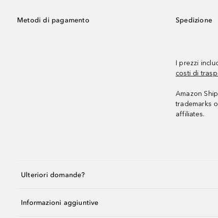
Metodi di pagamento
Spedizione
I prezzi incl
costi di trasp
Amazon Shipp
trademarks o
affiliates.
Ulteriori domande?
Informazioni aggiuntive