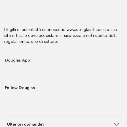
I Sigilli di autenticità riconoscono www.douglas.it come unico
sito ufficiale dove acquistare in sicurezza e nel rispetto della
regolamentazione di settore.
Douglas App
Follow Douglas
Ulteriori domande?