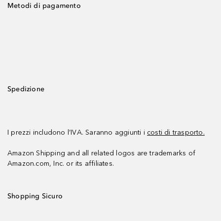
Metodi di pagamento
Spedizione
I prezzi includono l’IVA. Saranno aggiunti i
costi di trasporto.
Amazon Shipping and all related logos are trademarks of
Amazon.com, Inc. or its affiliates.
Shopping Sicuro