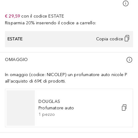
€ 29,59
con il codice
ESTATE
Risparmia 20% inserendo il codice a carrello:
ESTATE
Copia codice
OMAGGIO
In omaggio (codice: NICOLEP) un profumatore auto nicole P
all'acquisto di 69€ di prodotti.
DOUGLAS
Profumatore auto
1
pezzo