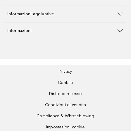
Informazioni aggiuntive
Informazioni
Privacy
Contatti
Diritto di recesso
Condizioni di vendita
Compliance & Whistleblowing
Impostazioni cookie