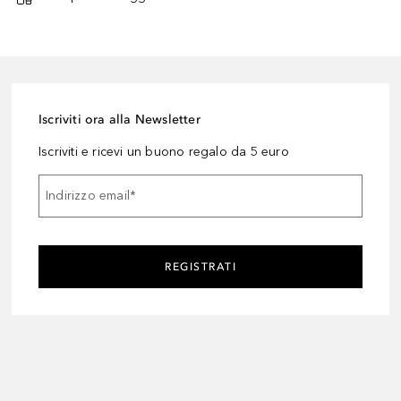
Iscriviti ora alla Newsletter
Iscriviti e ricevi un buono regalo da 5 euro
Indirizzo email
*
REGISTRATI