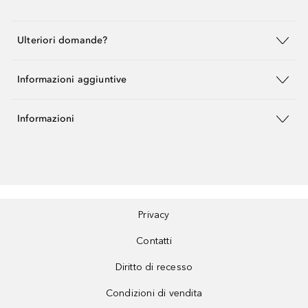
Ulteriori domande?
Informazioni aggiuntive
Informazioni
Privacy
Contatti
Diritto di recesso
Condizioni di vendita