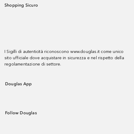
Shopping Sicuro
I Sigilli di autenticità riconoscono www.douglas.it come unico
sito ufficiale dove acquistare in sicurezza e nel rispetto della
regolamentazione di settore.
Douglas App
Follow Douglas