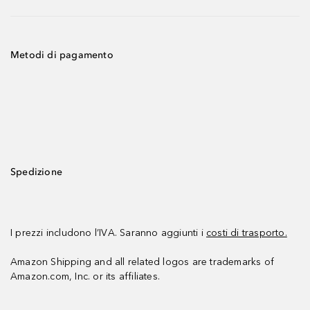
Metodi di pagamento
Spedizione
I prezzi includono l’IVA. Saranno aggiunti i
costi di trasporto.
Amazon Shipping and all related logos are trademarks of
Amazon.com, Inc. or its affiliates.