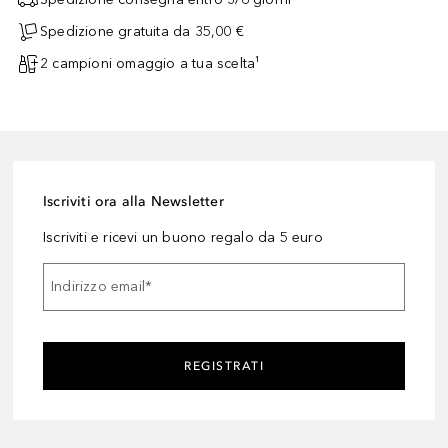
Spedizione gratuita da 35,00 €
2 campioni omaggio a tua scelta¹
Iscriviti ora alla Newsletter
Iscriviti e ricevi un buono regalo da 5 euro
Indirizzo email
*
REGISTRATI