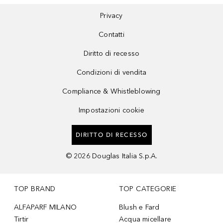
Privacy
Contatti
Diritto di recesso
Condizioni di vendita
Compliance & Whistleblowing
Impostazioni cookie
DIRITTO DI RECESSO
©
2026
Douglas Italia S.p.A.
TOP BRAND
TOP CATEGORIE
ALFAPARF MILANO
Blush e Fard
Tirtir
Acqua micellare