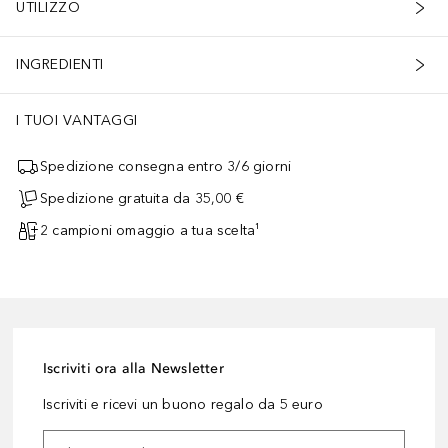
UTILIZZO
INGREDIENTI
I TUOI VANTAGGI
Spedizione consegna entro 3/6 giorni
Spedizione gratuita da 35,00 €
2 campioni omaggio a tua scelta¹
Iscriviti ora alla Newsletter
Iscriviti e ricevi un buono regalo da 5 euro