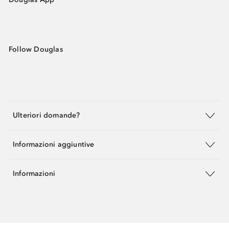
Follow Douglas
Ulteriori domande?
Informazioni aggiuntive
Informazioni