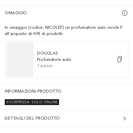
OMAGGIO
In omaggio (codice: NICOLEP) un profumatore auto nicole P
all'acquisto di 69€ di prodotti.
DOUGLAS
Profumatore auto
1
pezzo
INFORMAZIONI PRODOTTO
SORPRESA
SOLO ONLINE
DETTAGLI DEL PRODOTTO