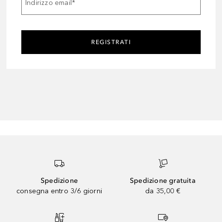
Indirizzo email
*
REGISTRATI
Spedizione
Spedizione gratuita
consegna entro 3/6 giorni
da 35,00 €