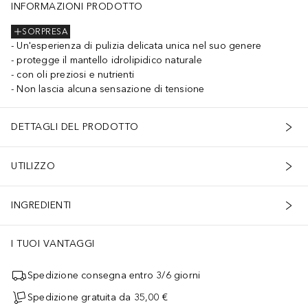
INFORMAZIONI PRODOTTO
SORPRESA
Un'esperienza di pulizia delicata unica nel suo genere
protegge il mantello idrolipidico naturale
con oli preziosi e nutrienti
Non lascia alcuna sensazione di tensione
DETTAGLI DEL PRODOTTO
UTILIZZO
INGREDIENTI
I TUOI VANTAGGI
Spedizione consegna entro 3/6 giorni
Spedizione gratuita da 35,00 €