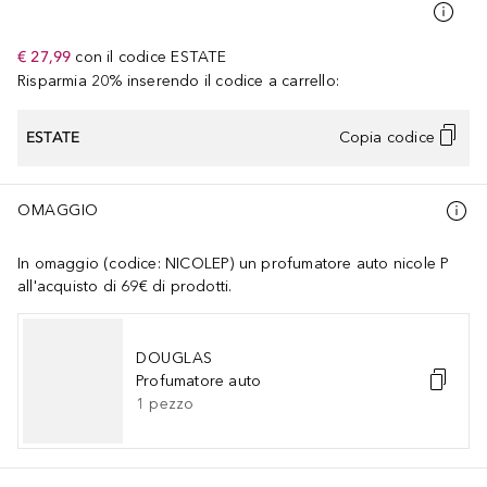
€ 27,99
con il codice
ESTATE
Risparmia 20% inserendo il codice a carrello:
ESTATE
Copia codice
OMAGGIO
In omaggio (codice: NICOLEP) un profumatore auto nicole P
all'acquisto di 69€ di prodotti.
DOUGLAS
Profumatore auto
1
pezzo