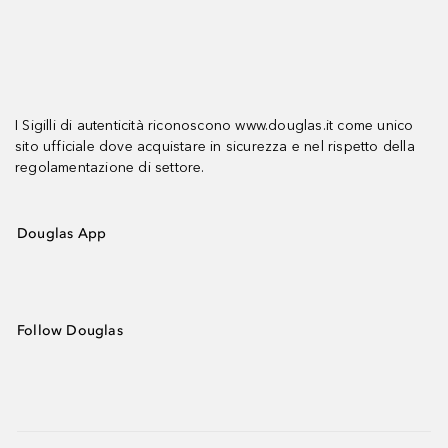
I Sigilli di autenticità riconoscono www.douglas.it come unico
sito ufficiale dove acquistare in sicurezza e nel rispetto della
regolamentazione di settore.
Douglas App
Follow Douglas