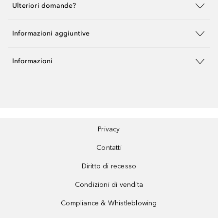
Ulteriori domande?
Informazioni aggiuntive
Informazioni
Privacy
Contatti
Diritto di recesso
Condizioni di vendita
Compliance & Whistleblowing