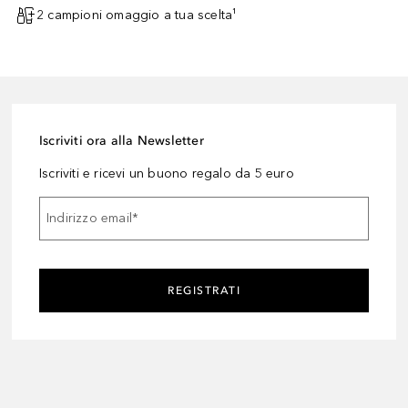
2 campioni omaggio a tua scelta¹
Iscriviti ora alla Newsletter
Iscriviti e ricevi un buono regalo da 5 euro
Indirizzo email
*
REGISTRATI