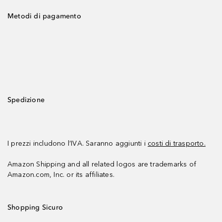
Metodi di pagamento
Spedizione
I prezzi includono l’IVA. Saranno aggiunti i
costi di trasporto.
Amazon Shipping and all related logos are trademarks of
Amazon.com, Inc. or its affiliates.
Shopping Sicuro