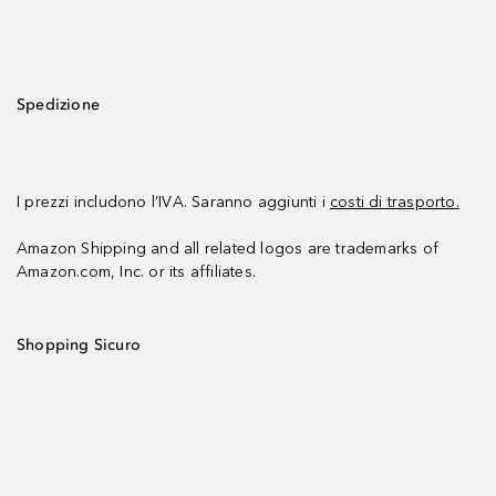
Spedizione
I prezzi includono l’IVA. Saranno aggiunti i
costi di trasporto.
Amazon Shipping and all related logos are trademarks of
Amazon.com, Inc. or its affiliates.
Shopping Sicuro