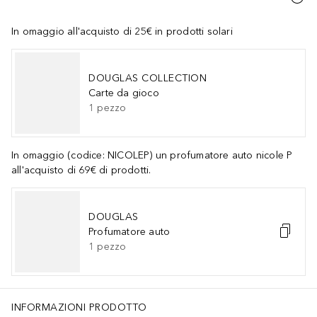
In omaggio all'acquisto di 25€ in prodotti solari
DOUGLAS COLLECTION
Carte da gioco
1
pezzo
In omaggio (codice: NICOLEP) un profumatore auto nicole P
all'acquisto di 69€ di prodotti.
DOUGLAS
Profumatore auto
1
pezzo
INFORMAZIONI PRODOTTO