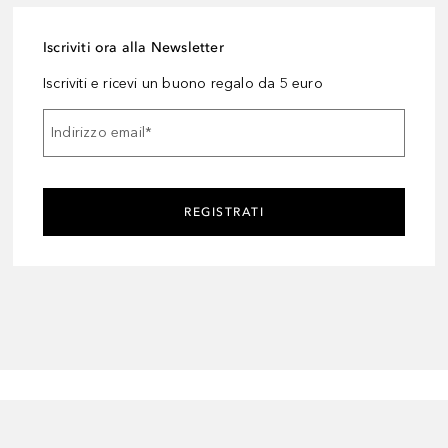
Iscriviti ora alla Newsletter
Iscriviti e ricevi un buono regalo da 5 euro
Indirizzo email
*
REGISTRATI