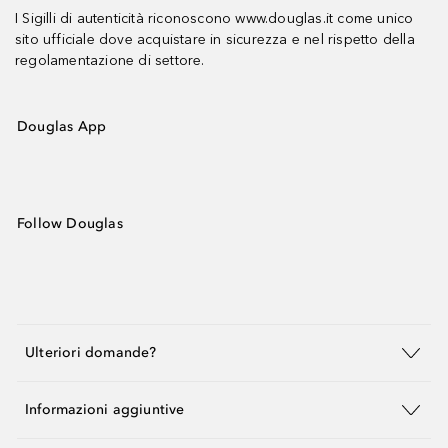
I Sigilli di autenticità riconoscono www.douglas.it come unico
sito ufficiale dove acquistare in sicurezza e nel rispetto della
regolamentazione di settore.
Douglas App
Follow Douglas
Ulteriori domande?
Informazioni aggiuntive