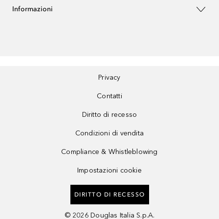
Informazioni
Privacy
Contatti
Diritto di recesso
Condizioni di vendita
Compliance & Whistleblowing
Impostazioni cookie
DIRITTO DI RECESSO
©
2026
Douglas Italia S.p.A.