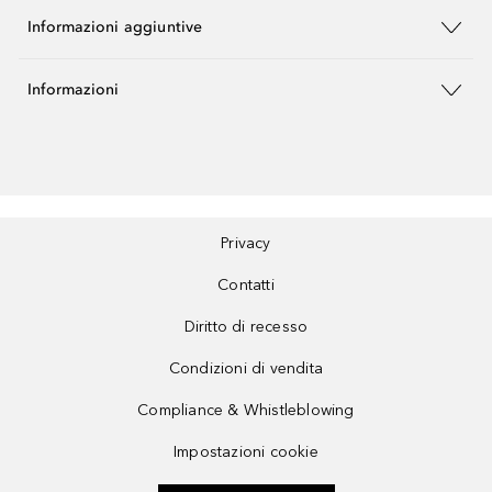
Informazioni aggiuntive
Informazioni
Privacy
Contatti
Diritto di recesso
Condizioni di vendita
Compliance & Whistleblowing
Impostazioni cookie