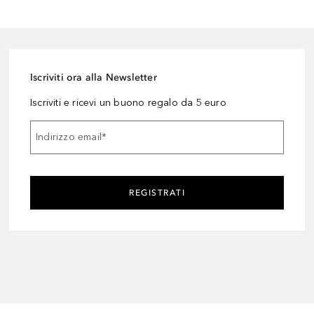
Iscriviti ora alla Newsletter
Iscriviti e ricevi un buono regalo da 5 euro
Indirizzo email
*
REGISTRATI