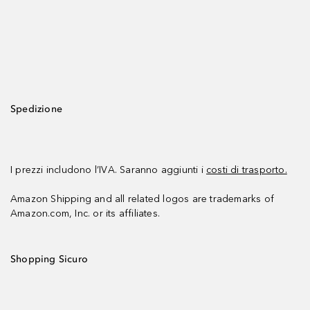
Spedizione
I prezzi includono l’IVA. Saranno aggiunti i
costi di trasporto.
Amazon Shipping and all related logos are trademarks of
Amazon.com, Inc. or its affiliates.
Shopping Sicuro