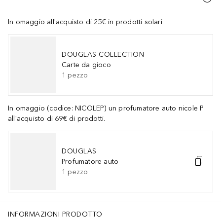
In omaggio all'acquisto di 25€ in prodotti solari
DOUGLAS COLLECTION
Carte da gioco
1
pezzo
In omaggio (codice: NICOLEP) un profumatore auto nicole P
all'acquisto di 69€ di prodotti.
DOUGLAS
Profumatore auto
1
pezzo
INFORMAZIONI PRODOTTO