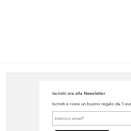
Iscriviti ora alla Newsletter
Iscriviti e ricevi un buono regalo da 5 eu
Indirizzo email
*