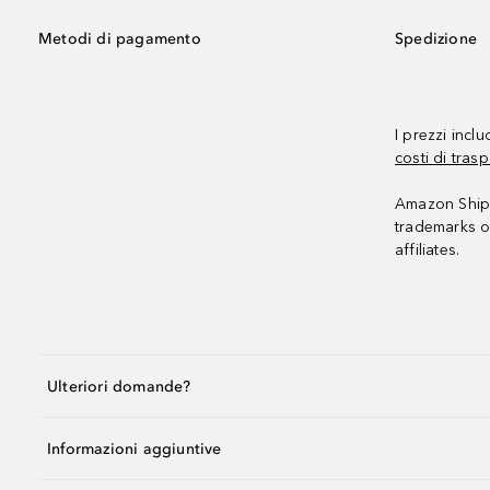
Metodi di pagamento
Spedizione
I prezzi incl
costi di trasp
Amazon Shipp
trademarks o
affiliates.
Ulteriori domande?
Informazioni aggiuntive