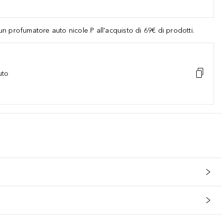
 profumatore auto nicole P all'acquisto di 69€ di prodotti.
uto