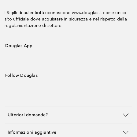
I Sigilli di autenticità riconoscono www.douglas.it come unico
sito ufficiale dove acquistare in sicurezza e nel rispetto della
regolamentazione di settore.
Douglas App
Follow Douglas
Ulteriori domande?
Informazioni aggiuntive