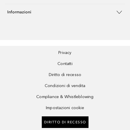
Informazioni
Privacy
Contatti
Diritto di recesso
Condizioni di vendita
Compliance & Whistleblowing
Impostazioni cookie
DIRITTO DI RECESSO