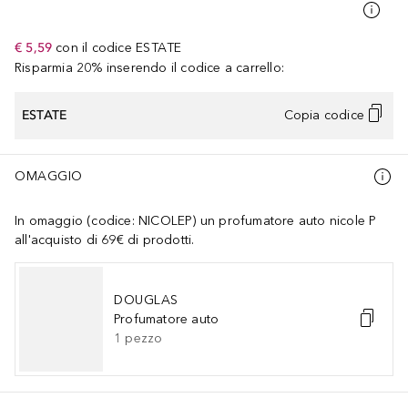
€ 5,59
con il codice
ESTATE
Risparmia 20% inserendo il codice a carrello:
ESTATE
Copia codice
OMAGGIO
In omaggio (codice: NICOLEP) un profumatore auto nicole P
all'acquisto di 69€ di prodotti.
DOUGLAS
Profumatore auto
1
pezzo