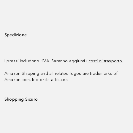
Spedizione
I prezzi includono l’IVA. Saranno aggiunti i
costi di trasporto.
Amazon Shipping and all related logos are trademarks of
Amazon.com, Inc. or its affiliates.
Shopping Sicuro