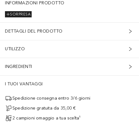
INFORMAZIONI PRODOTTO
SORPRESA
DETTAGLI DEL PRODOTTO
UTILIZZO
INGREDIENTI
I TUOI VANTAGGI
Spedizione consegna entro 3/6 giorni
Spedizione gratuita da 35,00 €
2 campioni omaggio a tua scelta¹