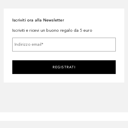
Iscriviti ora alla Newsletter
Iscriviti e ricevi un buono regalo da 5 euro
Indirizzo email
*
REGISTRATI