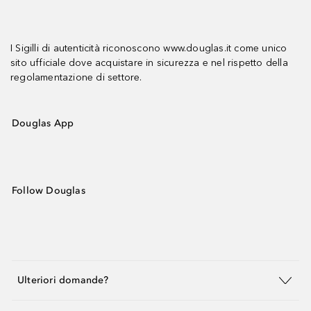
I Sigilli di autenticità riconoscono www.douglas.it come unico
sito ufficiale dove acquistare in sicurezza e nel rispetto della
regolamentazione di settore.
Douglas App
Follow Douglas
Ulteriori domande?