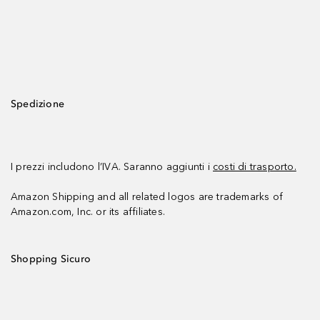
Spedizione
I prezzi includono l’IVA. Saranno aggiunti i
costi di trasporto.
Amazon Shipping and all related logos are trademarks of
Amazon.com, Inc. or its affiliates.
Shopping Sicuro