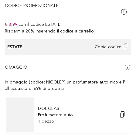
CODICE PROMOZIONALE
€ 3,99
con il codice
ESTATE
Risparmia 20% inserendo il codice a carrello:
ESTATE
Copia codice
OMAGGIO
In omaggio (codice: NICOLEP) un profumatore auto nicole P
all'acquisto di 69€ di prodotti.
DOUGLAS
Profumatore auto
1
pezzo