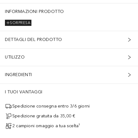
INFORMAZIONI PRODOTTO
SORPRESA
DETTAGLI DEL PRODOTTO
UTILIZZO
INGREDIENTI
I TUOI VANTAGGI
Spedizione consegna entro 3/6 giorni
Spedizione gratuita da 35,00 €
2 campioni omaggio a tua scelta¹