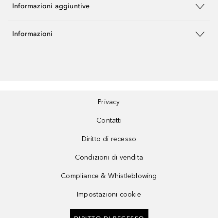
Informazioni aggiuntive
Informazioni
Privacy
Contatti
Diritto di recesso
Condizioni di vendita
Compliance & Whistleblowing
Impostazioni cookie