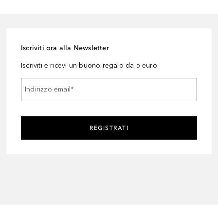
Iscriviti ora alla Newsletter
Iscriviti e ricevi un buono regalo da 5 euro
Indirizzo email
*
REGISTRATI