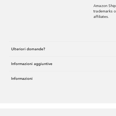
Amazon Shipp
trademarks o
affiliates.
Ulteriori domande?
Informazioni aggiuntive
Informazioni