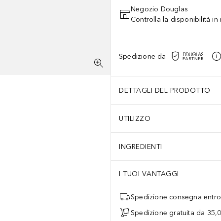
Negozio Douglas
Controlla la disponibilità i
Spedizione da
DETTAGLI DEL PRODOTTO
UTILIZZO
INGREDIENTI
I TUOI VANTAGGI
Spedizione consegna entro 
Spedizione gratuita da 35,