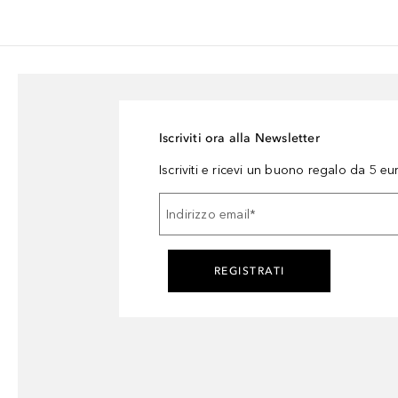
Iscriviti ora alla Newsletter
Iscriviti e ricevi un buono regalo da 5 eu
Indirizzo email
*
REGISTRATI