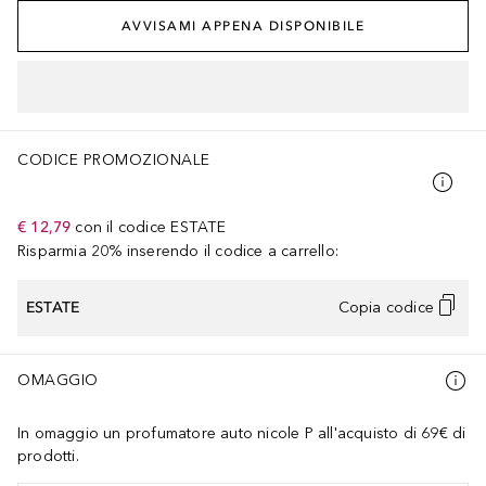
AVVISAMI APPENA DISPONIBILE
CODICE PROMOZIONALE
€ 12,79
con il codice
ESTATE
Risparmia 20% inserendo il codice a carrello:
ESTATE
Copia codice
OMAGGIO
In omaggio un profumatore auto nicole P all'acquisto di 69€ di
prodotti.