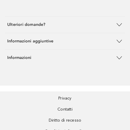
Ulteriori domande?
Informazioni aggiuntive
Informazioni
Privacy
Contatti
Diritto di recesso