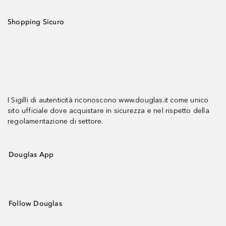
Shopping Sicuro
I Sigilli di autenticità riconoscono www.douglas.it come unico
sito ufficiale dove acquistare in sicurezza e nel rispetto della
regolamentazione di settore.
Douglas App
Follow Douglas