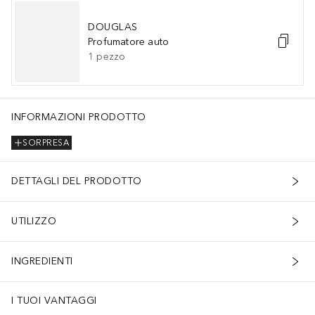
DOUGLAS
Profumatore auto
1
pezzo
INFORMAZIONI PRODOTTO
SORPRESA
DETTAGLI DEL PRODOTTO
UTILIZZO
INGREDIENTI
I TUOI VANTAGGI