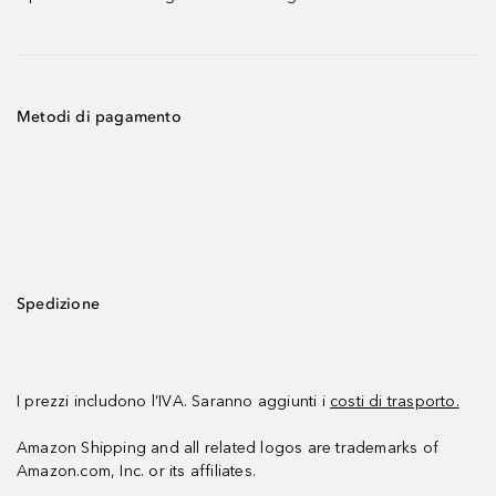
Metodi di pagamento
Spedizione
I prezzi includono l’IVA. Saranno aggiunti i
costi di trasporto.
Amazon Shipping and all related logos are trademarks of
Amazon.com, Inc. or its affiliates.