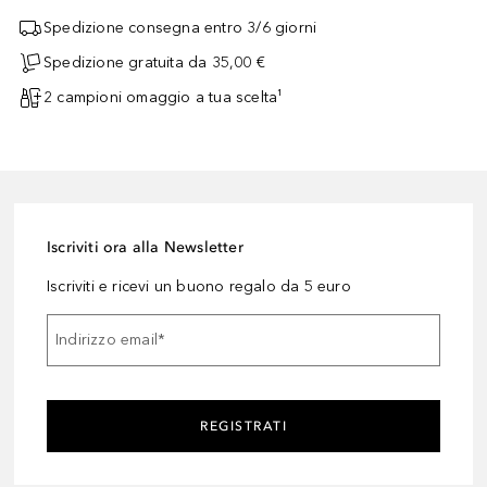
Spedizione consegna entro 3/6 giorni
Spedizione gratuita da 35,00 €
2 campioni omaggio a tua scelta¹
Iscriviti ora alla Newsletter
Iscriviti e ricevi un buono regalo da 5 euro
Indirizzo email
*
REGISTRATI