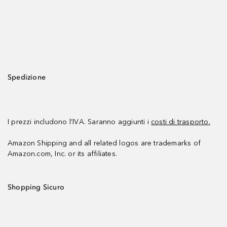
Spedizione
I prezzi includono l’IVA. Saranno aggiunti i
costi di trasporto.
Amazon Shipping and all related logos are trademarks of
Amazon.com, Inc. or its affiliates.
Shopping Sicuro