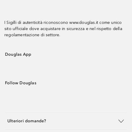
I Sigilli di autenticità riconoscono www.douglas.it come unico
sito ufficiale dove acquistare in sicurezza e nel rispetto della
regolamentazione di settore.
Douglas App
Follow Douglas
Ulteriori domande?