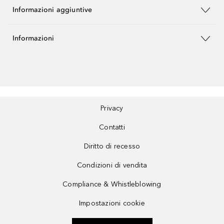
Informazioni aggiuntive
Informazioni
Privacy
Contatti
Diritto di recesso
Condizioni di vendita
Compliance & Whistleblowing
Impostazioni cookie