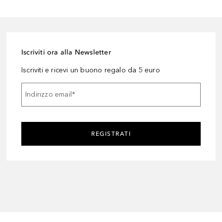
Iscriviti ora alla Newsletter
Iscriviti e ricevi un buono regalo da 5 euro
Indirizzo email
*
REGISTRATI