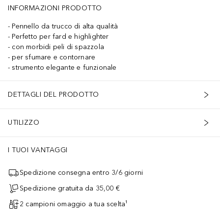
INFORMAZIONI PRODOTTO
Pennello da trucco di alta qualità
Perfetto per fard e highlighter
con morbidi peli di spazzola
per sfumare e contornare
strumento elegante e funzionale
DETTAGLI DEL PRODOTTO
UTILIZZO
I TUOI VANTAGGI
Spedizione consegna entro 3/6 giorni
Spedizione gratuita da 35,00 €
2 campioni omaggio a tua scelta¹