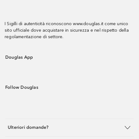
I Sigilli di autenticità riconoscono www.douglas.it come unico
sito ufficiale dove acquistare in sicurezza e nel rispetto della
regolamentazione di settore.
Douglas App
Follow Douglas
Ulteriori domande?