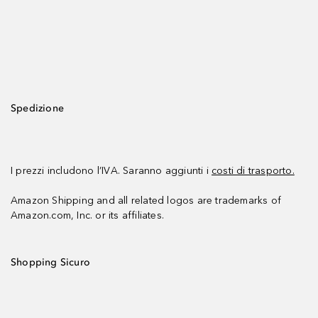
Spedizione
I prezzi includono l’IVA. Saranno aggiunti i
costi di trasporto.
Amazon Shipping and all related logos are trademarks of
Amazon.com, Inc. or its affiliates.
Shopping Sicuro