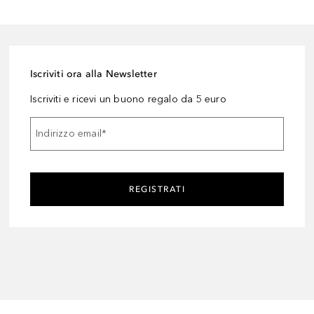
Iscriviti ora alla Newsletter
Iscriviti e ricevi un buono regalo da 5 euro
Indirizzo email
*
REGISTRATI