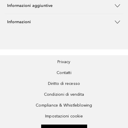
Informazioni aggiuntive
Informazioni
Privacy
Contatti
Diritto di recesso
Condizioni di vendita
Compliance & Whistleblowing
Impostazioni cookie