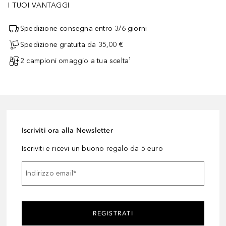
I TUOI VANTAGGI
Spedizione consegna entro 3/6 giorni
Spedizione gratuita da 35,00 €
2 campioni omaggio a tua scelta¹
Iscriviti ora alla Newsletter
Iscriviti e ricevi un buono regalo da 5 euro
Indirizzo email
*
REGISTRATI