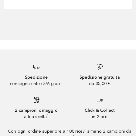
Spedizione
Spedizione gratuita
consegna entro 3/6 giorni
da 35,00 €
2 campioni omaggio
Click & Collect
a tua scelta¹
in 2 ore
Con ogni ordine superiore a 10€ ricevi almeno 2 campioni da