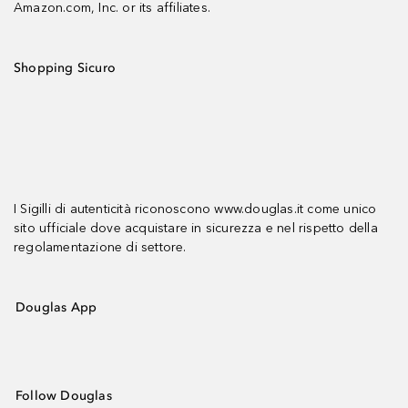
Amazon.com, Inc. or its affiliates.
Shopping Sicuro
I Sigilli di autenticità riconoscono www.douglas.it come unico
sito ufficiale dove acquistare in sicurezza e nel rispetto della
regolamentazione di settore.
Douglas App
Follow Douglas