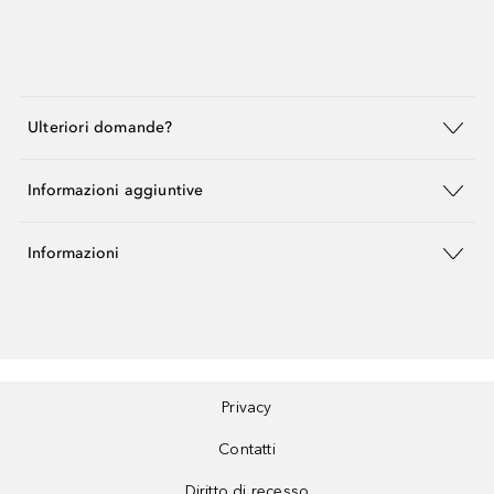
Ulteriori domande?
Informazioni aggiuntive
Informazioni
Privacy
Contatti
Diritto di recesso