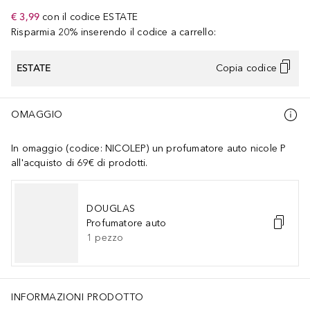
€ 3,99
con il codice
ESTATE
Risparmia 20% inserendo il codice a carrello:
ESTATE
Copia codice
OMAGGIO
In omaggio (codice: NICOLEP) un profumatore auto nicole P
all'acquisto di 69€ di prodotti.
DOUGLAS
Profumatore auto
1
pezzo
INFORMAZIONI PRODOTTO