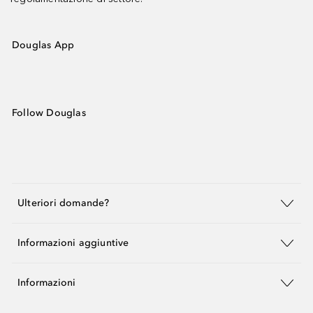
Douglas App
Follow Douglas
Ulteriori domande?
Informazioni aggiuntive
Informazioni