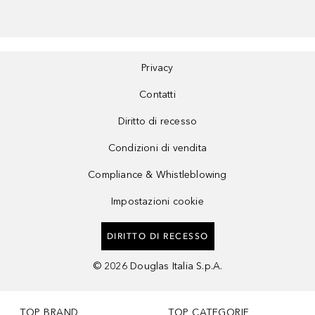
Privacy
Contatti
Diritto di recesso
Condizioni di vendita
Compliance & Whistleblowing
Impostazioni cookie
DIRITTO DI RECESSO
©
2026
Douglas Italia S.p.A.
TOP BRAND
TOP CATEGORIE