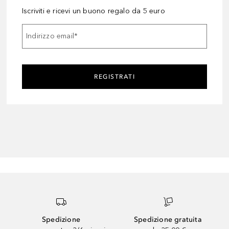
Iscriviti e ricevi un buono regalo da 5 euro
Indirizzo email
*
REGISTRATI
Spedizione
Spedizione gratuita