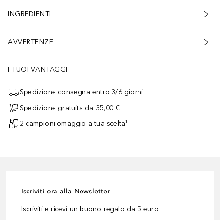
INGREDIENTI
AVVERTENZE
I TUOI VANTAGGI
Spedizione consegna entro 3/6 giorni
Spedizione gratuita da 35,00 €
2 campioni omaggio a tua scelta¹
Iscriviti ora alla Newsletter
Iscriviti e ricevi un buono regalo da 5 euro