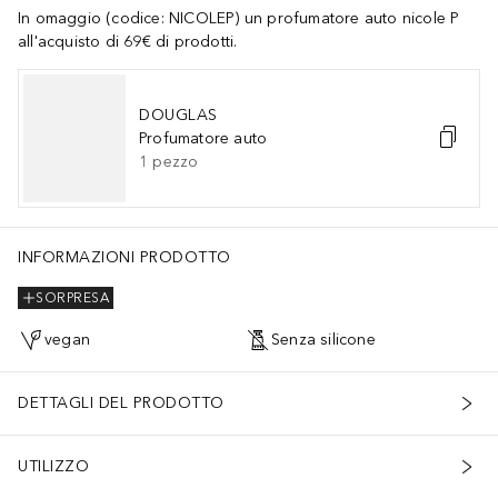
In omaggio (codice: NICOLEP) un profumatore auto nicole P
all'acquisto di 69€ di prodotti.
DOUGLAS
Profumatore auto
1
pezzo
INFORMAZIONI PRODOTTO
SORPRESA
vegan
Senza silicone
DETTAGLI DEL PRODOTTO
UTILIZZO