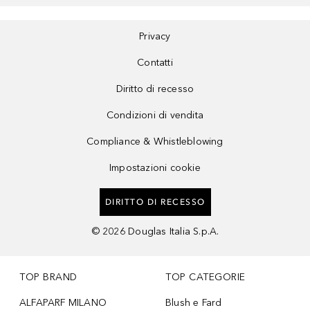
Privacy
Contatti
Diritto di recesso
Condizioni di vendita
Compliance & Whistleblowing
Impostazioni cookie
DIRITTO DI RECESSO
©
2026
Douglas Italia S.p.A.
TOP BRAND
TOP CATEGORIE
ALFAPARF MILANO
Blush e Fard