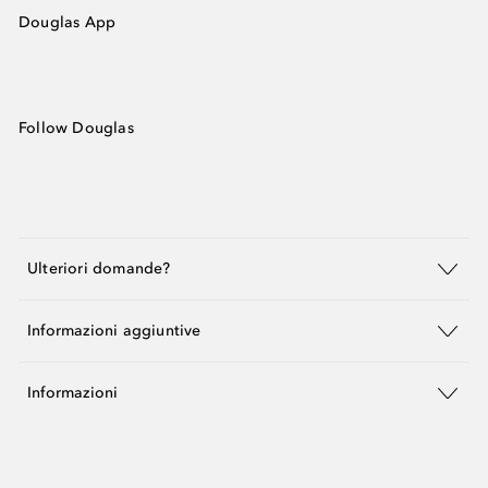
Douglas App
Follow Douglas
Ulteriori domande?
Informazioni aggiuntive
Informazioni