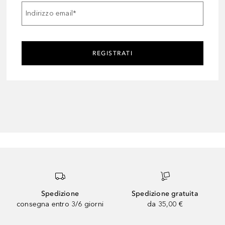
Indirizzo email
*
REGISTRATI
Spedizione
Spedizione gratuita
consegna entro 3/6 giorni
da 35,00 €