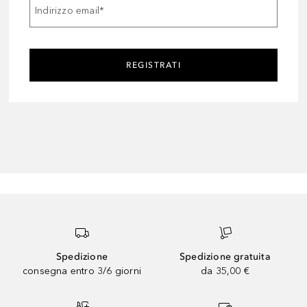
Indirizzo email
*
REGISTRATI
Spedizione
Spedizione gratuita
consegna entro 3/6 giorni
da 35,00 €