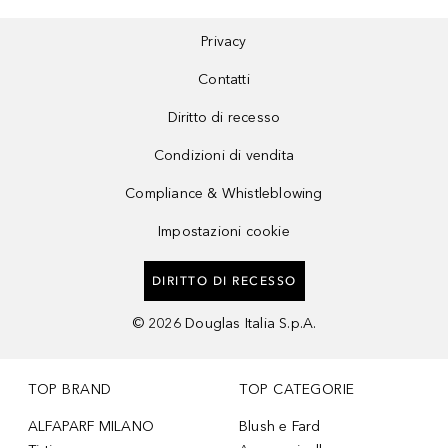
Privacy
Contatti
Diritto di recesso
Condizioni di vendita
Compliance & Whistleblowing
Impostazioni cookie
DIRITTO DI RECESSO
©
2026
Douglas Italia S.p.A.
TOP BRAND
TOP CATEGORIE
ALFAPARF MILANO
Blush e Fard