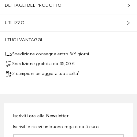
DETTAGLI DEL PRODOTTO
UTILIZZO
I TUOI VANTAGGI
Spedizione consegna entro 3/6 giorni
Spedizione gratuita da 35,00 €
2 campioni omaggio a tua scelta¹
Iscriviti ora alla Newsletter
Iscriviti e ricevi un buono regalo da 5 euro