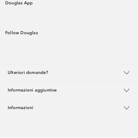
Douglas App
Follow Douglas
Ulteriori domande?
Informazioni aggiuntive
Informazioni