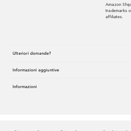
Amazon Shipp
trademarks o
affiliates.
Ulteriori domande?
Informazioni aggiuntive
Informazioni