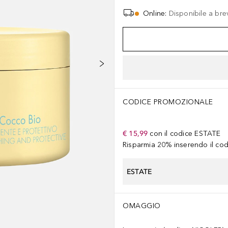
Online
:
Disponibile a bre
CODICE PROMOZIONALE
€ 15,99
con il codice
ESTATE
Risparmia 20% inserendo il codi
ESTATE
OMAGGIO