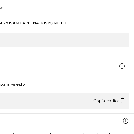
ve
AVVISAMI APPENA DISPONIBILE
ce a carrello:
Copia codice