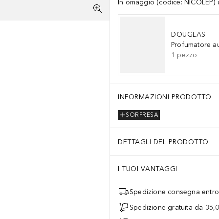
In omaggio (codice: NICOLEP) un
DOUGLAS
Profumatore a
1
pezzo
INFORMAZIONI PRODOTTO
SORPRESA
DETTAGLI DEL PRODOTTO
I TUOI VANTAGGI
Spedizione consegna entro 
Spedizione gratuita da 35,