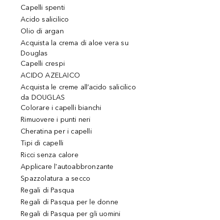
Capelli spenti
Acido salicilico
Olio di argan
Acquista la crema di aloe vera su
Douglas
Capelli crespi
ACIDO AZELAICO
Acquista le creme all’acido salicilico
da DOUGLAS
Colorare i capelli bianchi
Rimuovere i punti neri
Cheratina per i capelli
Tipi di capelli
Ricci senza calore
Applicare l'autoabbronzante
Spazzolatura a secco
Regali di Pasqua
Regali di Pasqua per le donne
Regali di Pasqua per gli uomini