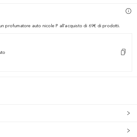
 profumatore auto nicole P all'acquisto di 69€ di prodotti.
uto