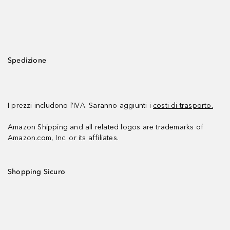
Spedizione
I prezzi includono l’IVA. Saranno aggiunti i
costi di trasporto.
Amazon Shipping and all related logos are trademarks of
Amazon.com, Inc. or its affiliates.
Shopping Sicuro