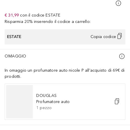
€ 31,99
con il codice
ESTATE
Risparmia 20% inserendo il codice a carrello:
ESTATE
Copia codice
OMAGGIO
In omaggio un profumatore auto nicole P all'acquisto di 69€ di
prodotti.
DOUGLAS
Profumatore auto
1
pezzo