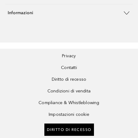
Informazioni
Privacy
Contatti
Diritto di recesso
Condizioni di vendita
Compliance & Whistleblowing
Impostazioni cookie
DIRITTO DI RECESSO