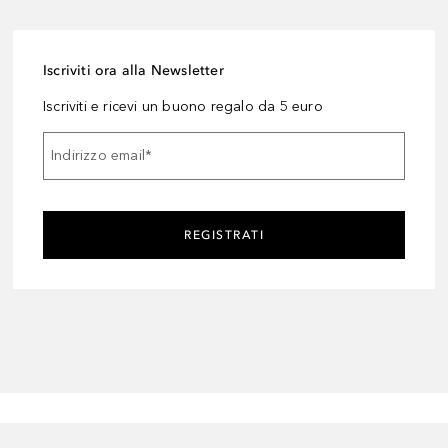
Iscriviti ora alla Newsletter
Iscriviti e ricevi un buono regalo da 5 euro
Indirizzo email
*
REGISTRATI