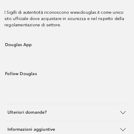
I Sigilli di autenticità riconoscono www.douglas.it come unico
sito ufficiale dove acquistare in sicurezza e nel rispetto della
regolamentazione di settore.
Douglas App
Follow Douglas
Ulteriori domande?
Informazioni aggiuntive