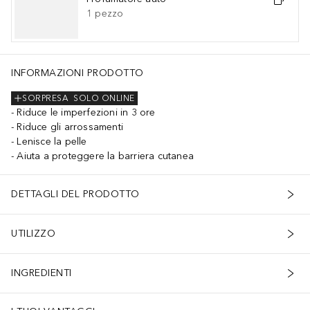
1
pezzo
INFORMAZIONI PRODOTTO
SORPRESA
SOLO ONLINE
Riduce le imperfezioni in 3 ore
Riduce gli arrossamenti
Lenisce la pelle
Aiuta a proteggere la barriera cutanea
DETTAGLI DEL PRODOTTO
UTILIZZO
INGREDIENTI