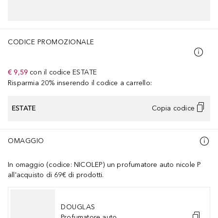
CODICE PROMOZIONALE
€ 9,59
con il codice
ESTATE
Risparmia 20% inserendo il codice a carrello:
ESTATE
Copia codice
OMAGGIO
In omaggio (codice: NICOLEP) un profumatore auto nicole P
all'acquisto di 69€ di prodotti.
DOUGLAS
Profumatore auto