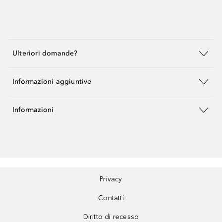
Ulteriori domande?
Informazioni aggiuntive
Informazioni
Privacy
Contatti
Diritto di recesso