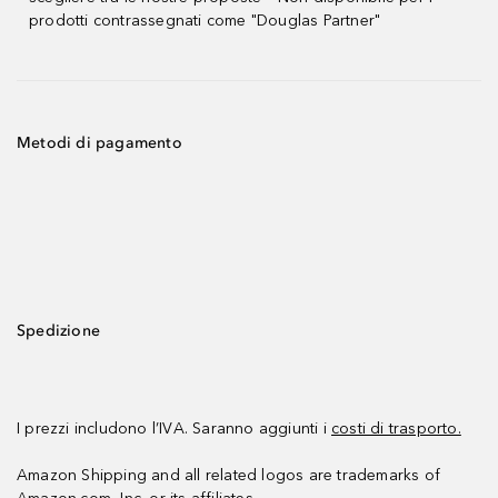
prodotti contrassegnati come "Douglas Partner"
Metodi di pagamento
Spedizione
I prezzi includono l’IVA. Saranno aggiunti i
costi di trasporto.
Amazon Shipping and all related logos are trademarks of