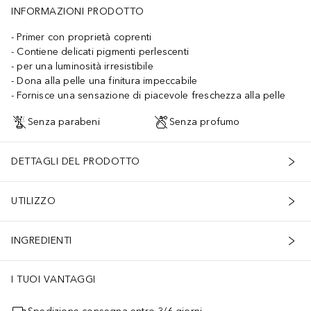
INFORMAZIONI PRODOTTO
Primer con proprietà coprenti
Contiene delicati pigmenti perlescenti
per una luminosità irresistibile
Dona alla pelle una finitura impeccabile
Fornisce una sensazione di piacevole freschezza alla pelle
Senza parabeni
Senza profumo
DETTAGLI DEL PRODOTTO
UTILIZZO
INGREDIENTI
I TUOI VANTAGGI