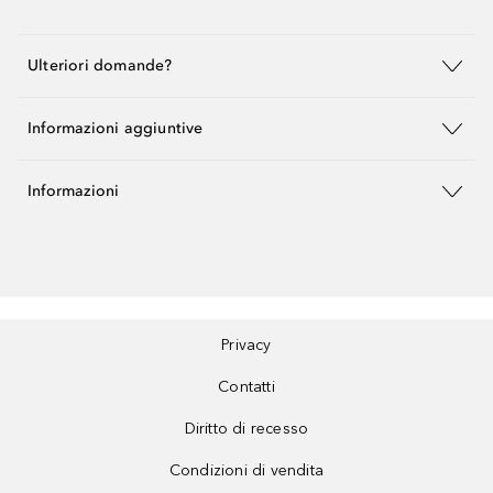
Ulteriori domande?
Informazioni aggiuntive
Informazioni
Privacy
Contatti
Diritto di recesso
Condizioni di vendita