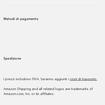
Metodi di pagamento
Spedizione
I prezzi includono l’IVA. Saranno aggiunti i
costi di trasporto.
Amazon Shipping and all related logos are trademarks of
Amazon.com, Inc. or its affiliates.