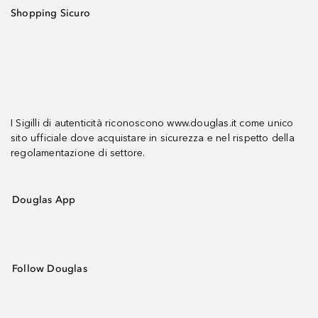
Shopping Sicuro
I Sigilli di autenticità riconoscono www.douglas.it come unico
sito ufficiale dove acquistare in sicurezza e nel rispetto della
regolamentazione di settore.
Douglas App
Follow Douglas